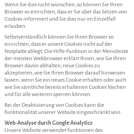
Wenn Sie dies nicht wünschen, so können Sie Ihren
Browser so einrichten, dass er Sie über das Setzen von
Cookies informiert und Sie dies nur im Einzelfall
erlauben.
Selbstverständlich können Sie Ihren Browser so
einrichten, dass er unsere Cookies nicht auf der
Festplatte ablegt. Die Hilfe-Funktion in der Menüleiste
der meisten Webbrowser erklärt Ihnen, wie Sie Ihren
Browser davon abhalten, neue Cookies zu
akzeptieren, wie Sie Ihren Browser darauf hinweisen
lassen, wenn Sie ein neues Cookie erhalten oder auch
wie Sie sämtliche bereits erhaltenen Cookies löschen
und für alle weiteren sperren können.
Bei der Deaktivierung von Cookies kann die
Funktionalität unserer Website eingeschränkt sein.
Web-Analyse durch Google Analytics
Unsere Website verwendet Funktionen des