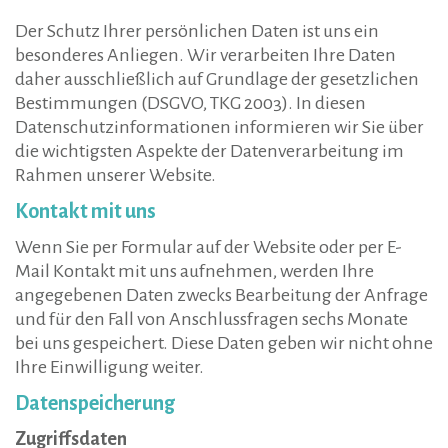
Der Schutz Ihrer persönlichen Daten ist uns ein
besonderes Anliegen. Wir verarbeiten Ihre Daten
daher ausschließlich auf Grundlage der gesetzlichen
Bestimmungen (DSGVO, TKG 2003). In diesen
Datenschutzinformationen informieren wir Sie über
die wichtigsten Aspekte der Datenverarbeitung im
Rahmen unserer Website.
Kontakt mit uns
Wenn Sie per Formular auf der Website oder per E-
Mail Kontakt mit uns aufnehmen, werden Ihre
angegebenen Daten zwecks Bearbeitung der Anfrage
und für den Fall von Anschlussfragen sechs Monate
bei uns gespeichert. Diese Daten geben wir nicht ohne
Ihre Einwilligung weiter.
Datenspeicherung
Zugriffsdaten