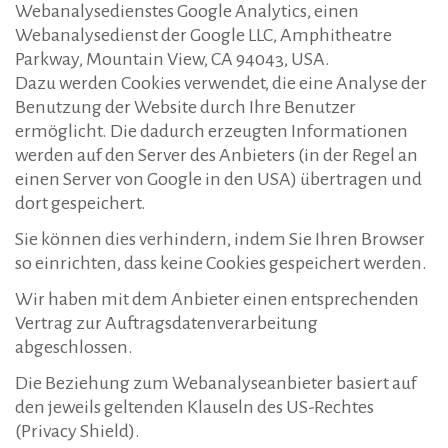
Webanalysedienstes Google Analytics, einen
Webanalysedienst der Google LLC, Amphitheatre
Parkway, Mountain View, CA 94043, USA.
Dazu werden Cookies verwendet, die eine Analyse der
Benutzung der Website durch Ihre Benutzer
ermöglicht. Die dadurch erzeugten Informationen
werden auf den Server des Anbieters (in der Regel an
einen Server von Google in den USA) übertragen und
dort gespeichert.
Sie können dies verhindern, indem Sie Ihren Browser
so einrichten, dass keine Cookies gespeichert werden.
Wir haben mit dem Anbieter einen entsprechenden
Vertrag zur Auftragsdatenverarbeitung
abgeschlossen.
Die Beziehung zum Webanalyseanbieter basiert auf
den jeweils geltenden Klauseln des US-Rechtes
(Privacy Shield).