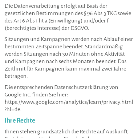
Die Datenverarbeitung erfolgt auf Basis der
gesetzlichen Bestimmungen des § 96 Abs 3 TKG sowie
des Art 6 Abs 1 lit a (Einwilligung) und/oder f
(berechtigtes Interesse) der DSGVO.
Sitzungen und Kampagnen werden nach Ablauf einer
bestimmten Zeitspanne beendet. Standardmäßig
werden Sitzungen nach 30 Minuten ohne Aktivität
und Kampagnen nach sechs Monaten beendet. Das
Zeitlimit für Kampagnen kann maximal zwei Jahre
betragen.
Die entsprechenden Datenschutzerklärung von
Google Inc. finden Sie hier:
https://www.google.com/analytics/learn/privacy.html
?hl=de.
Ihre Rechte
Ihnen stehen grundsätzlich die Rechte auf Auskunft,