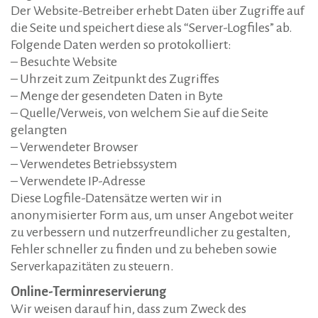
Der Website-Betreiber erhebt Daten über Zugriffe auf
die Seite und speichert diese als “Server-Logfiles” ab.
Folgende Daten werden so protokolliert:
– Besuchte Website
– Uhrzeit zum Zeitpunkt des Zugriffes
– Menge der gesendeten Daten in Byte
– Quelle/Verweis, von welchem Sie auf die Seite
gelangten
– Verwendeter Browser
– Verwendetes Betriebssystem
– Verwendete IP-Adresse
Diese Logfile-Datensätze werten wir in
anonymisierter Form aus, um unser Angebot weiter
zu verbessern und nutzerfreundlicher zu gestalten,
Fehler schneller zu finden und zu beheben sowie
Serverkapazitäten zu steuern.
Online-Terminreservierung
Wir weisen darauf hin, dass zum Zweck des