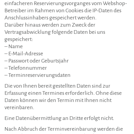
einfacheren Reservierungsvorganges vom Webshop-
Betreiber im Rahmen von Cookies die IP-Daten des
Anschlussinhabers gespeichert werden.
Darüber hinaus werden zum Zweck der
Vertragsabwicklung folgende Daten bei uns
gespeichert:
– Name
– E-Mail-Adresse
– Passwort oder Geburtsjahr
– Telefonnummer
– Terminreservierungsdaten
Die von Ihnen bereit gestellten Daten sind zur
Erfassung einen Termines erforderlich. Ohne diese
Daten können wir den Termin mit Ihnen nicht
vereinbaren.
Eine Datenübermittlung an Dritte erfolgt nicht.
Nach Abbruch der Terminvereinbarung werden die