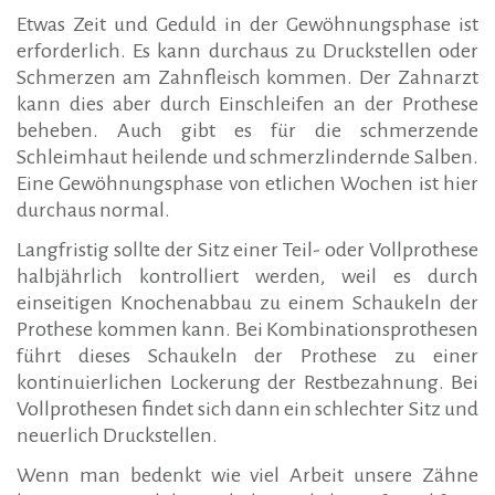
Etwas Zeit und Geduld in der Gewöhnungsphase ist
erforderlich. Es kann durchaus zu Druckstellen oder
Schmerzen am Zahnfleisch kommen. Der Zahnarzt
kann dies aber durch Einschleifen an der Prothese
beheben. Auch gibt es für die schmerzende
Schleimhaut heilende und schmerzlindernde Salben.
Eine Gewöhnungsphase von etlichen Wochen ist hier
durchaus normal.
Langfristig sollte der Sitz einer Teil- oder Vollprothese
halbjährlich kontrolliert werden, weil es durch
einseitigen Knochenabbau zu einem Schaukeln der
Prothese kommen kann. Bei Kombinationsprothesen
führt dieses Schaukeln der Prothese zu einer
kontinuierlichen Lockerung der Restbezahnung. Bei
Vollprothesen findet sich dann ein schlechter Sitz und
neuerlich Druckstellen.
Wenn man bedenkt wie viel Arbeit unsere Zähne