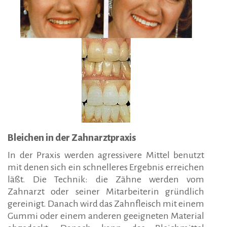
Bleichen in der Zahnarztpraxis
In der Praxis werden agressivere Mittel benutzt
mit denen sich ein schnelleres Ergebnis erreichen
läßt. Die Technik: die Zähne werden vom
Zahnarzt oder seiner Mitarbeiterin gründlich
gereinigt. Danach wird das Zahnfleisch mit einem
Gummi oder einem anderen geeigneten Material