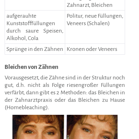
Zahnarzt, Bleichen
aufgerauhte
Politur, neue Füllungen,
Kunststofffüllungen
Veneers (Schalen)
durch saure Speisen,
Alkohol, Cola
Sprünge in den Zähnen
Kronen oder Veneers
Bleichen von Zähnen
Vorausgesetzt, die Zähne sind in der Struktur noch
gut, d.h. nicht als Folge riesengroßer Füllungen
verfärbt, dann gibt es 2 Methoden: das Bleichen in
der Zahnarztpraxis oder das Bleichen zu Hause
(Homebleaching).